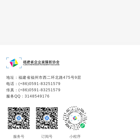
地址：福建省福州市西二环北路475号9层
电话：(+86)0591-83251579
传真：(+86)0591-83251579
服务QQ：3148549176
服务号
订阅号
小程序