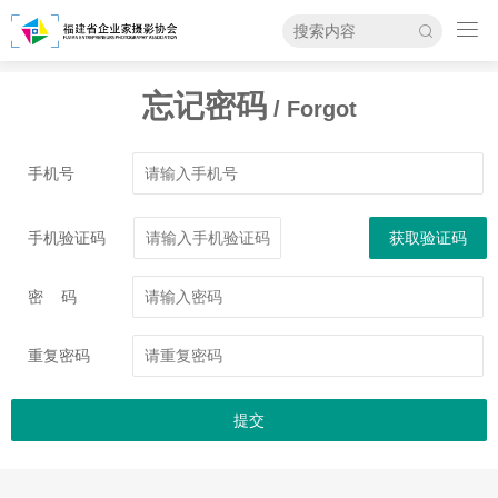

忘记密码
/ Forgot
手机号
手机验证码
获取验证码
密 码
重复密码
提交