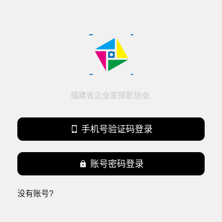
福建省企业家摄影协会.

手机号验证码登录

账号密码登录
没有账号?